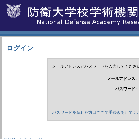
ログイン
メールアドレスとパスワードを入力してくださ
メールアドレス:
パスワード:
パスワードを忘れた方はここで手続きをしてく