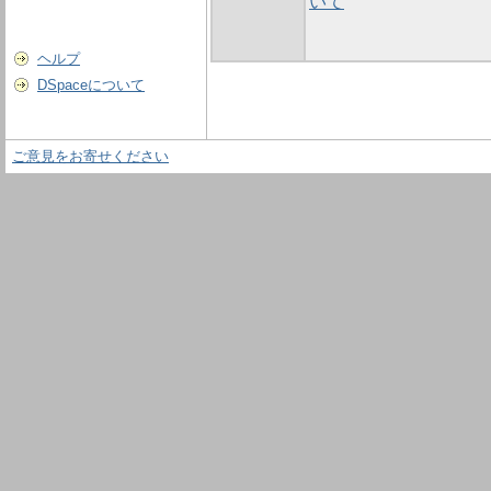
いて
ヘルプ
DSpaceについて
ご意見をお寄せください