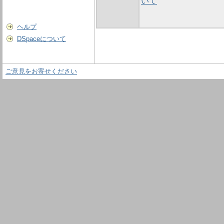
いて
ヘルプ
DSpaceについて
ご意見をお寄せください