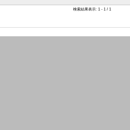
検索結果表示: 1 - 1 / 1