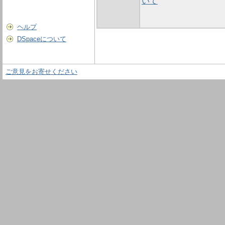
いて
ヘルプ
DSpaceについて
ご意見をお寄せください