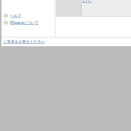
いて
ヘルプ
DSpaceについて
ご意見をお寄せください