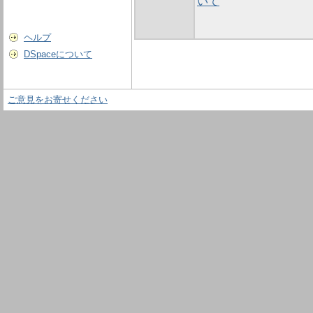
いて
ヘルプ
DSpaceについて
ご意見をお寄せください