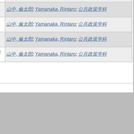
山中, 倫太郎
;
Yamanaka, Rintaro
;
公共政策学科
山中, 倫太郎
;
Yamanaka, Rintaro
;
公共政策学科
山中, 倫太郎
;
Yamanaka, Rintaro
;
公共政策学科
の
山中, 倫太郎
;
Yamanaka, Rintaro
;
公共政策学科