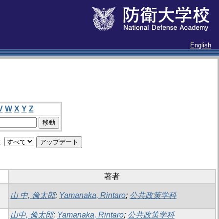
English
V
W
X
Y
Z
:
著者
山 中, 倫太郎
;
Yamanaka, Rintaro
;
公共政策学科
山中, 倫太郎
;
Yamanaka, Rintaro
;
公共政策学科