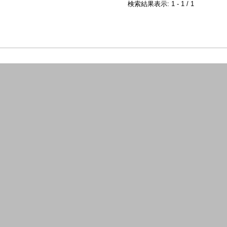
検索結果表示: 1 - 1 / 1