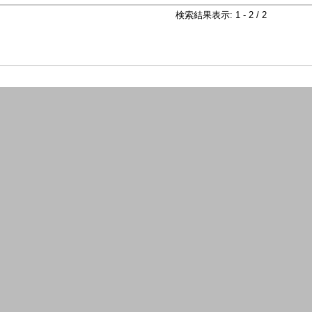
検索結果表示: 1 - 2 / 2