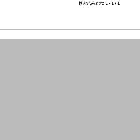
検索結果表示: 1 - 1 / 1