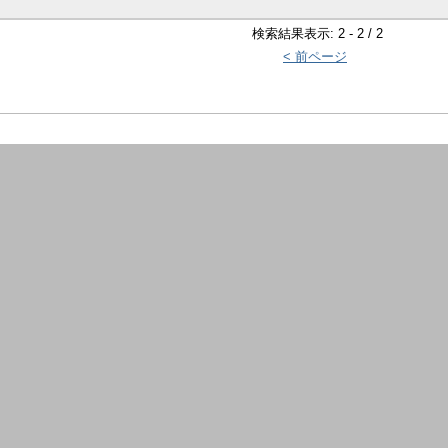
検索結果表示: 2 - 2 / 2
< 前ページ