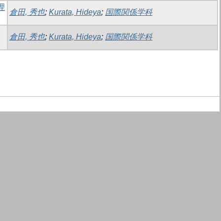
理
倉田, 秀也
;
Kurata, Hideya
;
国際関係学科
倉田, 秀也
;
Kurata, Hideya
;
国際関係学科