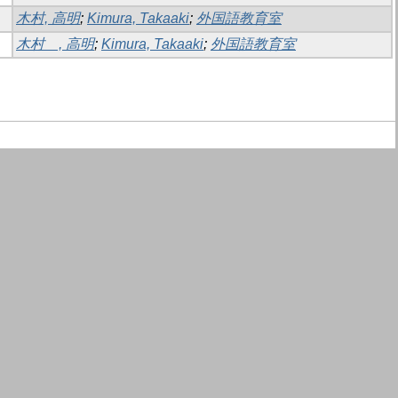
木村, 高明
;
Kimura, Takaaki
;
外国語教育室
木村 , 高明
;
Kimura, Takaaki
;
外国語教育室