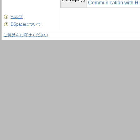
Communication with Hi
ヘルプ
DSpaceについて
ご意見をお寄せください