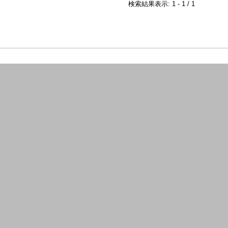
検索結果表示: 1 - 1 / 1