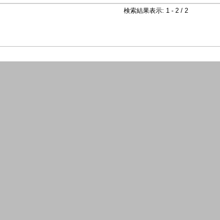
検索結果表示: 1 - 2 / 2