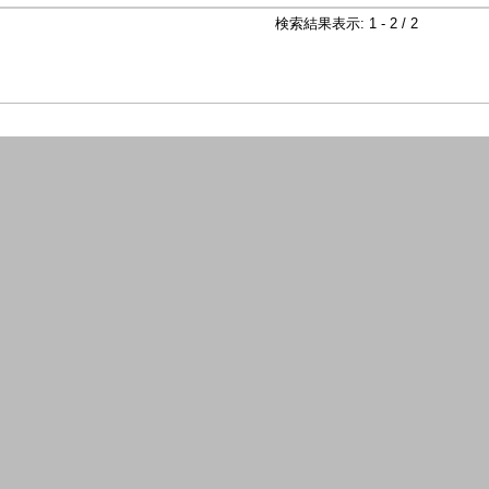
検索結果表示: 1 - 2 / 2