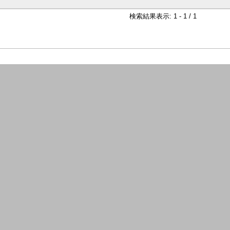
検索結果表示: 1 - 1 / 1