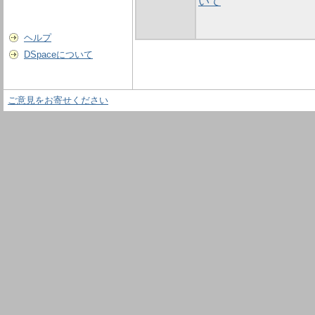
いて
ヘルプ
DSpaceについて
ご意見をお寄せください