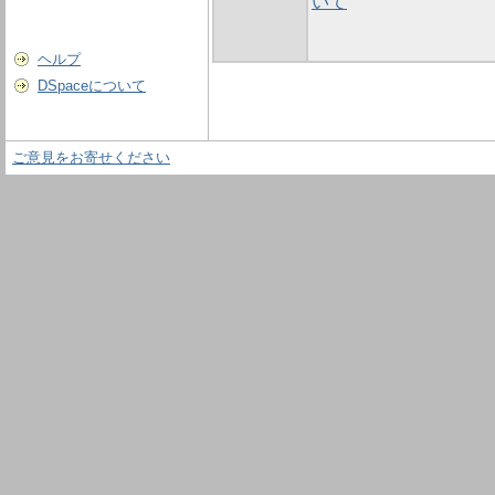
いて
ヘルプ
DSpaceについて
ご意見をお寄せください