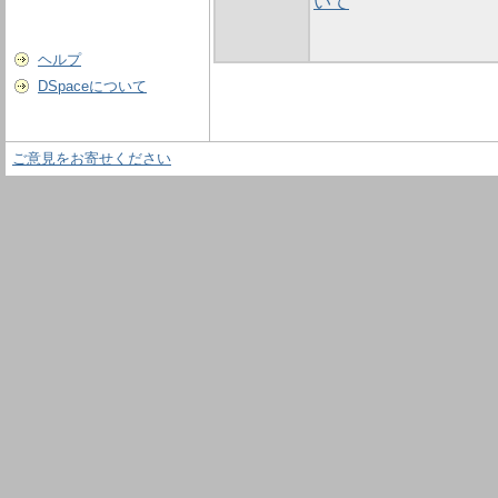
いて
ヘルプ
DSpaceについて
ご意見をお寄せください