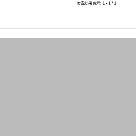
検索結果表示: 1 - 1 / 1