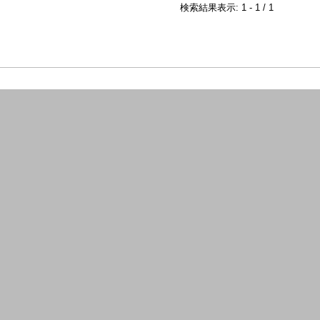
検索結果表示: 1 - 1 / 1