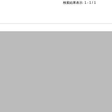
検索結果表示: 1 - 1 / 1