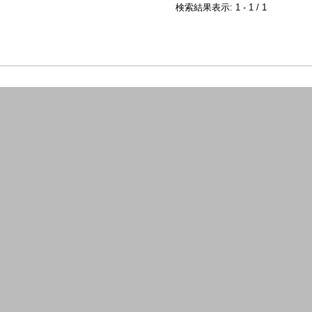
検索結果表示: 1 - 1 / 1