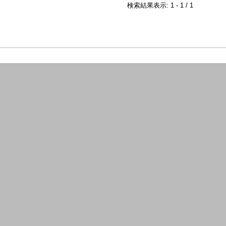
検索結果表示: 1 - 1 / 1