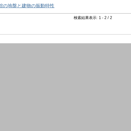
館の地盤と建物の振動特性
検索結果表示: 1 - 2 / 2