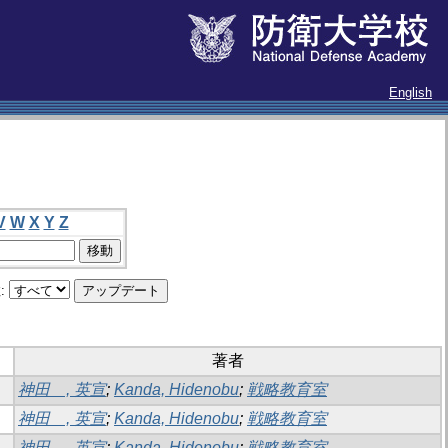
English
V
W
X
Y
Z
:
著者
神田 , 英宣
;
Kanda, Hidenobu
;
戦略教育室
神田 , 英宣
;
Kanda, Hidenobu
;
戦略教育室
神田 , 英宣
;
Kanda, Hidenobu
;
戦略教育室