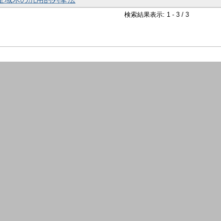
検索結果表示: 1 - 3 / 3