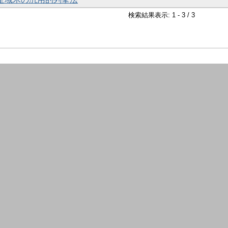
検索結果表示: 1 - 3 / 3