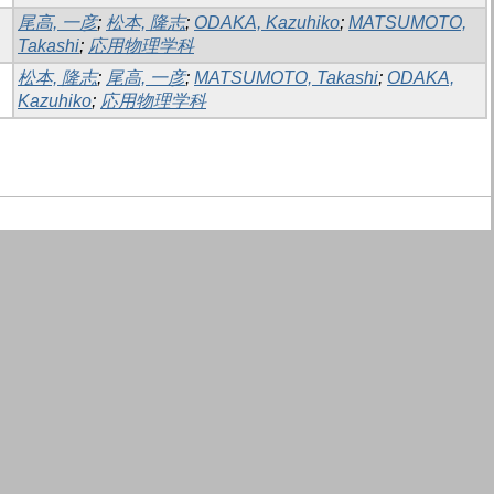
尾高, 一彦
;
松本, 隆志
;
ODAKA, Kazuhiko
;
MATSUMOTO,
Takashi
;
応用物理学科
松本, 隆志
;
尾高, 一彦
;
MATSUMOTO, Takashi
;
ODAKA,
Kazuhiko
;
応用物理学科