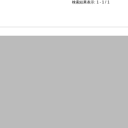
検索結果表示: 1 - 1 / 1