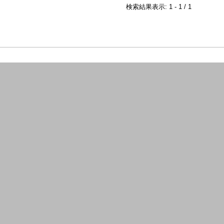
検索結果表示: 1 - 1 / 1