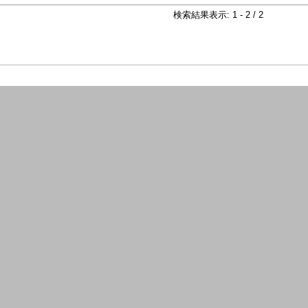
検索結果表示: 1 - 2 / 2