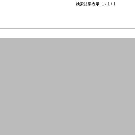
検索結果表示: 1 - 1 / 1